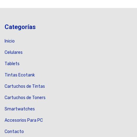
Categorías
Inicio
Celulares
Tablets
Tintas Ecotank
Cartuchos de Tintas
Cartuchos de Toners
Smartwatches
Accesorios Para PC
Contacto