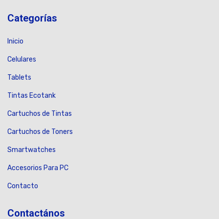
Categorías
Inicio
Celulares
Tablets
Tintas Ecotank
Cartuchos de Tintas
Cartuchos de Toners
Smartwatches
Accesorios Para PC
Contacto
Contactános