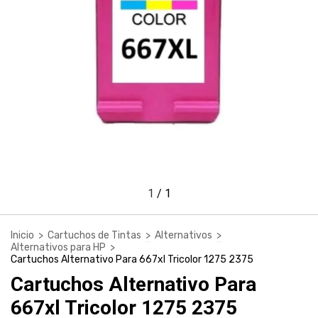
1
/
1
Inicio
>
Cartuchos de Tintas
>
Alternativos
>
Alternativos para HP
>
Cartuchos Alternativo Para 667xl Tricolor 1275 2375
Cartuchos Alternativo Para
667xl Tricolor 1275 2375