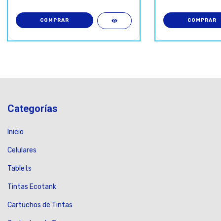
Categorías
Inicio
Celulares
Tablets
Tintas Ecotank
Cartuchos de Tintas