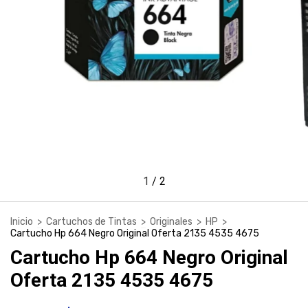
1
/
2
Inicio
>
Cartuchos de Tintas
>
Originales
>
HP
>
Cartucho Hp 664 Negro Original Oferta 2135 4535 4675
Cartucho Hp 664 Negro Original
Oferta 2135 4535 4675