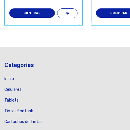
Categorías
Inicio
Celulares
Tablets
Tintas Ecotank
Cartuchos de Tintas